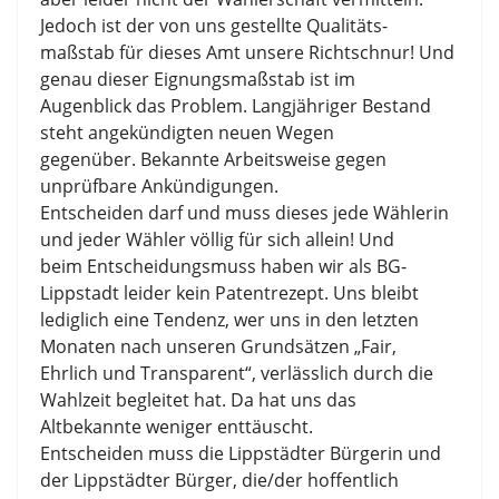
Jedoch ist der von uns gestellte Qualitäts-
maßstab für dieses Amt unsere Richtschnur! Und
genau dieser Eignungsmaßstab ist im
Augenblick das Problem. Langjähriger Bestand
steht angekündigten neuen Wegen
gegenüber. Bekannte Arbeitsweise gegen
unprüfbare Ankündigungen.
Entscheiden darf und muss dieses jede Wählerin
und jeder Wähler völlig für sich allein! Und
beim Entscheidungsmuss haben wir als BG-
Lippstadt leider kein Patentrezept. Uns bleibt
lediglich eine Tendenz, wer uns in den letzten
Monaten nach unseren Grundsätzen „Fair,
Ehrlich und Transparent“, verlässlich durch die
Wahlzeit begleitet hat. Da hat uns das
Altbekannte weniger enttäuscht.
Entscheiden muss die Lippstädter Bürgerin und
der Lippstädter Bürger, die/der hoffentlich