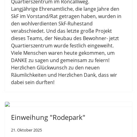
Quartierszentrum im Roncalliweg.
Langjährige Ehrenamtliche, die lange Jahre den
SkF im Vorstand/Rat getragen haben, wurden in
den wohlverdienten SkF-Ruhestand
verabschiedet. Und das letzte große Projekt
dieses Teams, der Neubau des Bewohner- jetzt
Quartierszentrum wurde festlich eingeweiht.
Viele Menschen waren heute gekommen, um
DANKE zu sagen und gemeinsam zu feiern!
Herzlichen Glückwunsch zu den neuen
Räumlichkeiten und Herzlichen Dank, dass wir
dabei sein durften!
Einweihung "Rodepark"
21. Oktober 2025