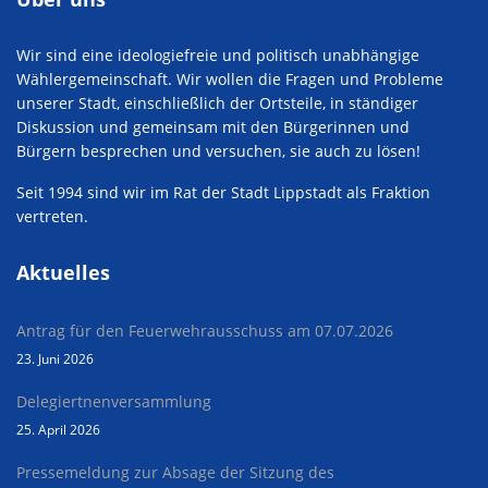
Wir sind eine ideologiefreie und politisch unabhängige
Wählergemeinschaft. Wir wollen die Fragen und Probleme
unserer Stadt, einschließlich der Ortsteile, in ständiger
Diskussion und gemeinsam mit den Bürgerinnen und
Bürgern besprechen und versuchen, sie auch zu lösen!
Seit 1994 sind wir im Rat der Stadt Lippstadt als Fraktion
vertreten.
Aktuelles
Antrag für den Feuerwehrausschuss am 07.07.2026
23. Juni 2026
Delegiertnenversammlung
25. April 2026
Pressemeldung zur Absage der Sitzung des