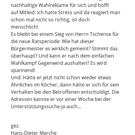
nachhaltige Wahlreklame für sich und hofft
auf Mitleid: Ich hatte Stress und da reagiert man
schon mal nicht so richtig, ist doch
menschlich!
Es bleibt bei einem Sieg von Herrn Tschense für
die neue Ratsperiode: Wie hat dieser
Bürgermeister es wirklich gemeint? Stimmt das
überhaupt? Und kann er nach dem einfachen
Wahlkampf Gegenwind aushalten? Es wird
spannend!
Und: Hätte er jetzt nicht schon wieder etwas
Ähnliches im Köcher, dann hätte er sich für sein
Verhalten bei den Betroffenen entschuldigt. Die
Adressen kannte er vor einer Woche bei der
Unterstützungssuche ja auch…
gez.
Hans-Dieter Marche