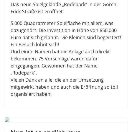
Das neue Spielgelände „Rodepark“ in der Gorch-
Fock-Straße ist eröffnet:
5.000 Quadratmeter Spielfläche mit allem, was
dazugehört. Die Investition in Höhe von 650.000
Euro hat sich gelohnt. Die Kleinen sind begeistert!
Ein Besuch lohnt sich!
Und einen Namen hat die Anlage auch direkt
bekommen. 75 Vorschläge waren dafür
eingegangen. Gewonnen hat der Name
„Rodepark“.
Vielen Dank an alle, die an der Umsetzung
mitgewirkt haben und auch die Eröffnung so toll
organisiert haben!