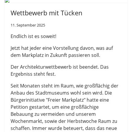
Wettbewerb mit Tücken
11. September 2025
Endlich ist es soweit!
Jetzt hat jeder eine Vorstellung davon, was auf
dem Markplatz in Zukunft passieren soll.
Der Architekturwettbewerb ist beendet. Das
Ergebniss steht fest.
Seit Monaten steht im Raum, wie großflächig der
Anbau des Stadtmuseums wohl sein wird. Die
Bürgerinitiative "Freier Markplatz" hatte eine
Petition gestartet, um eine großflächige
Bebauung zu vermeiden und unserem
Wochenmarkt, sowie der Herbstwoche Raum zu
schaffen. Immer wurde beteuert, dass das neue