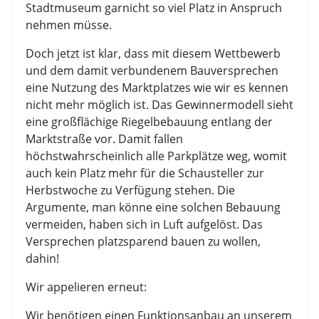
Stadtmuseum garnicht so viel Platz in Anspruch
nehmen müsse.
Doch jetzt ist klar, dass mit diesem Wettbewerb
und dem damit verbundenem Bauversprechen
eine Nutzung des Marktplatzes wie wir es kennen
nicht mehr möglich ist. Das Gewinnermodell sieht
eine großflächige Riegelbebauung entlang der
Marktstraße vor. Damit fallen
höchstwahrscheinlich alle Parkplätze weg, womit
auch kein Platz mehr für die Schausteller zur
Herbstwoche zu Verfügung stehen. Die
Argumente, man könne eine solchen Bebauung
vermeiden, haben sich in Luft aufgelöst. Das
Versprechen platzsparend bauen zu wollen,
dahin!
Wir appelieren erneut:
Wir benötigen einen Funktionsanbau an unserem