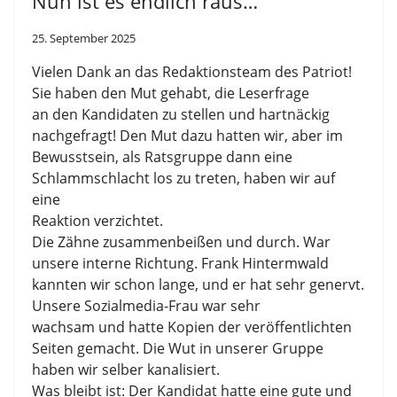
Nun ist es endlich raus…
25. September 2025
Vielen Dank an das Redaktionsteam des Patriot!
Sie haben den Mut gehabt, die Leserfrage
an den Kandidaten zu stellen und hartnäckig
nachgefragt! Den Mut dazu hatten wir, aber im
Bewusstsein, als Ratsgruppe dann eine
Schlammschlacht los zu treten, haben wir auf
eine
Reaktion verzichtet.
Die Zähne zusammenbeißen und durch. War
unsere interne Richtung. Frank Hintermwald
kannten wir schon lange, und er hat sehr genervt.
Unsere Sozialmedia-Frau war sehr
wachsam und hatte Kopien der veröffentlichten
Seiten gemacht. Die Wut in unserer Gruppe
haben wir selber kanalisiert.
Was bleibt ist: Der Kandidat hatte eine gute und