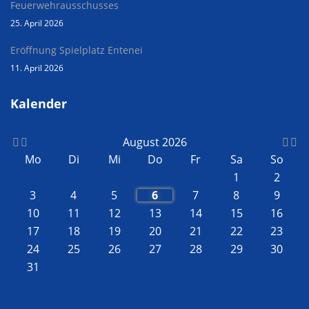
Feuerwehrausschusses
25. April 2026
Eröffnung Spielplatz Entenei
11. April 2026
Kalender
August 2026
Mo
Di
Mi
Do
Fr
Sa
So
1
2
3
4
5
6
7
8
9
10
11
12
13
14
15
16
17
18
19
20
21
22
23
24
25
26
27
28
29
30
31