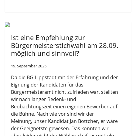
Ist eine Empfehlung zur
Bürgermeisterstichwahl am 28.09.
möglich und sinnvoll?
19. September 2025
Da die BG-Lippstadt mit der Erfahrung und der
Eignung der Kandidaten für das
Bürgermeisteramt nicht zufrieden war, stellten
wir nach langer Bedenk- und
Beobachtungszeit einen eigenen Bewerber auf
die Bühne. Nach wie vor sind wir der
Meinung, unser Kandidat Jan Böttcher, er wäre
der Geeignetste gewesen. Das konnten wir
aber leider nicht der Wählerschaft vermitteln.