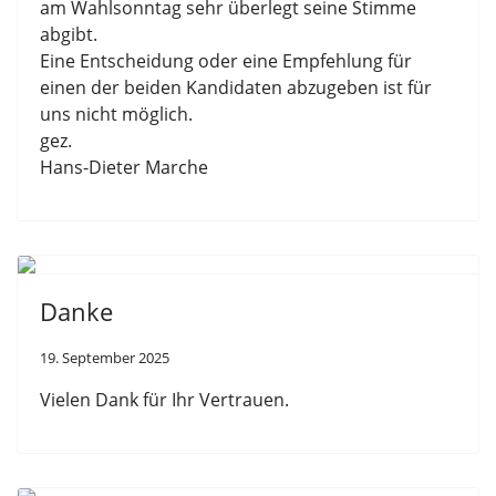
am Wahlsonntag sehr überlegt seine Stimme
abgibt.
Eine Entscheidung oder eine Empfehlung für
einen der beiden Kandidaten abzugeben ist für
uns nicht möglich.
gez.
Hans-Dieter Marche
Danke
19. September 2025
Vielen Dank für Ihr Vertrauen.