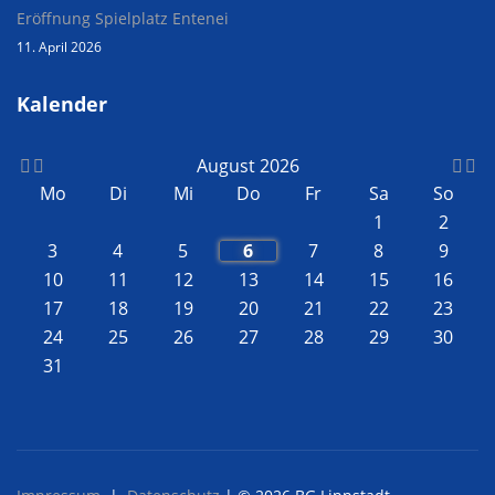
Eröffnung Spielplatz Entenei
11. April 2026
Kalender
August 2026
Mo
Di
Mi
Do
Fr
Sa
So
1
2
3
4
5
6
7
8
9
10
11
12
13
14
15
16
17
18
19
20
21
22
23
24
25
26
27
28
29
30
31