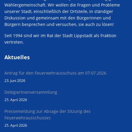
Wählergemeinschaft. Wir wollen die Fragen und Probleme
unserer Stadt, einschließlich der Ortsteile, in ständiger
Diskussion und gemeinsam mit den Bürgerinnen und
Bürgern besprechen und versuchen, sie auch zu lösen!
Seit 1994 sind wir im Rat der Stadt Lippstadt als Fraktion
vertreten.
Aktuelles
Antrag für den Feuerwehrausschuss am 07.07.2026
23. Juni 2026
Delegiertnenversammlung
25. April 2026
Pressemeldung zur Absage der Sitzung des
Feuerwehrausschusses
25. April 2026