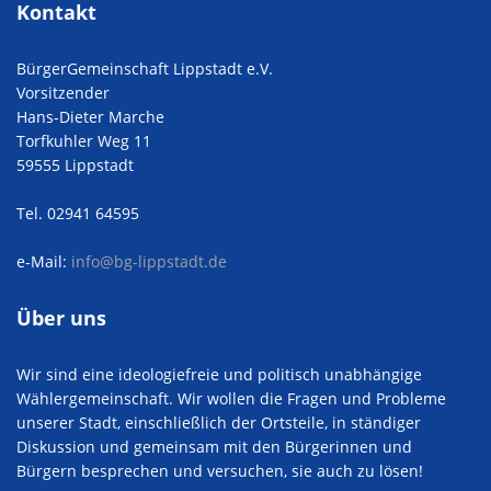
Kontakt
BürgerGemeinschaft Lippstadt e.V.
Vorsitzender
Hans-Dieter Marche
Torfkuhler Weg 11
59555 Lippstadt
Tel. 02941 64595
e-Mail:
info@bg-lippstadt.de
Über uns
Wir sind eine ideologiefreie und politisch unabhängige
Wählergemeinschaft. Wir wollen die Fragen und Probleme
unserer Stadt, einschließlich der Ortsteile, in ständiger
Diskussion und gemeinsam mit den Bürgerinnen und
Bürgern besprechen und versuchen, sie auch zu lösen!