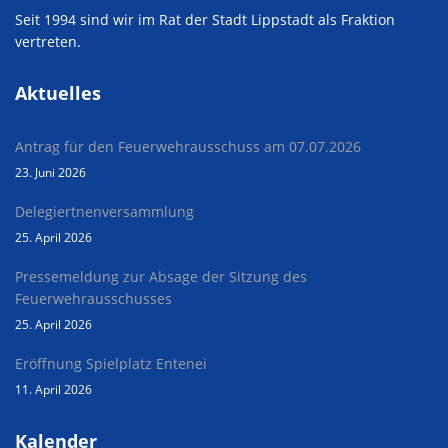
Seit 1994 sind wir im Rat der Stadt Lippstadt als Fraktion
vertreten.
Aktuelles
Antrag für den Feuerwehrausschuss am 07.07.2026
23. Juni 2026
Delegiertnenversammlung
25. April 2026
Pressemeldung zur Absage der Sitzung des
Feuerwehrausschusses
25. April 2026
Eröffnung Spielplatz Entenei
11. April 2026
Kalender