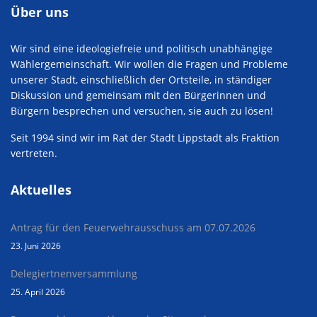
Über uns
Wir sind eine ideologiefreie und politisch unabhängige
Wählergemeinschaft. Wir wollen die Fragen und Probleme
unserer Stadt, einschließlich der Ortsteile, in ständiger
Diskussion und gemeinsam mit den Bürgerinnen und
Bürgern besprechen und versuchen, sie auch zu lösen!
Seit 1994 sind wir im Rat der Stadt Lippstadt als Fraktion
vertreten.
Aktuelles
Antrag für den Feuerwehrausschuss am 07.07.2026
23. Juni 2026
Delegiertnenversammlung
25. April 2026