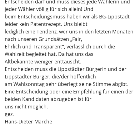
Entscheiden darf und muss dieses jede Wählerin und
jeder Wähler völlig für sich allein! Und
beim Entscheidungsmuss haben wir als BG-Lippstadt
leider kein Patentrezept. Uns bleibt
lediglich eine Tendenz, wer uns in den letzten Monaten
nach unseren Grundsätzen „Fair,
Ehrlich und Transparent“, verlässlich durch die
Wahlzeit begleitet hat. Da hat uns das
Altbekannte weniger enttäuscht.
Entscheiden muss die Lippstädter Bürgerin und der
Lippstädter Bürger, die/der hoffentlich
am Wahlsonntag sehr überlegt seine Stimme abgibt.
Eine Entscheidung oder eine Empfehlung für einen der
beiden Kandidaten abzugeben ist für
uns nicht möglich.
gez.
Hans-Dieter Marche