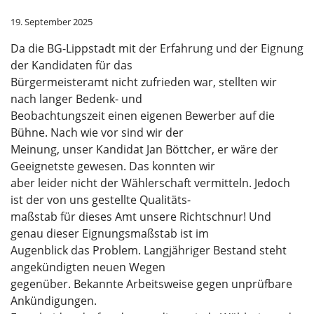
19. September 2025
Da die BG-Lippstadt mit der Erfahrung und der Eignung
der Kandidaten für das
Bürgermeisteramt nicht zufrieden war, stellten wir
nach langer Bedenk- und
Beobachtungszeit einen eigenen Bewerber auf die
Bühne. Nach wie vor sind wir der
Meinung, unser Kandidat Jan Böttcher, er wäre der
Geeignetste gewesen. Das konnten wir
aber leider nicht der Wählerschaft vermitteln. Jedoch
ist der von uns gestellte Qualitäts-
maßstab für dieses Amt unsere Richtschnur! Und
genau dieser Eignungsmaßstab ist im
Augenblick das Problem. Langjähriger Bestand steht
angekündigten neuen Wegen
gegenüber. Bekannte Arbeitsweise gegen unprüfbare
Ankündigungen.