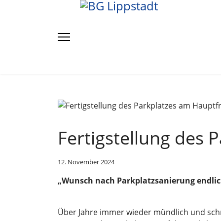
Fertigstellung des 
12. November 2024
„Wunsch nach Parkplatzsanierung endlich
Über Jahre immer wieder mündlich und schri