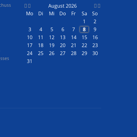
chuss
August 2026
Mo
Di
Mi
Do
Fr
Sa
So
1
2
3
4
5
6
7
8
9
10
11
12
13
14
15
16
17
18
19
20
21
22
23
r
24
25
26
27
28
29
30
usses
31