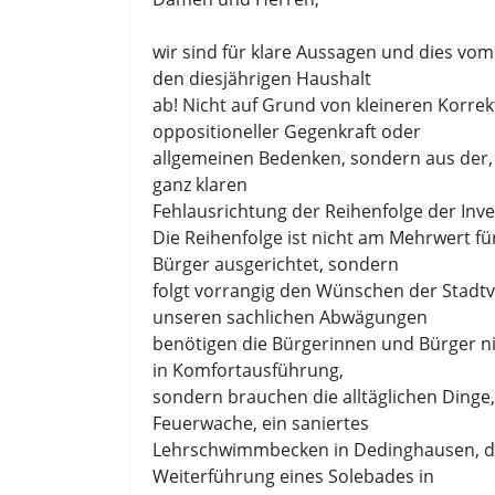
wir sind für klare Aussagen und dies vom
den diesjährigen Haushalt
ab! Nicht auf Grund von kleineren Korre
oppositioneller Gegenkraft oder
allgemeinen Bedenken, sondern aus der,
ganz klaren
Fehlausrichtung der Reihenfolge der Inve
Die Reihenfolge ist nicht am Mehrwert f
Bürger ausgerichtet, sondern
folgt vorrangig den Wünschen der Stadt
unseren sachlichen Abwägungen
benötigen die Bürgerinnen und Bürger n
in Komfortausführung,
sondern brauchen die alltäglichen Dinge,
Feuerwache, ein saniertes
Lehrschwimmbecken in Dedinghausen, di
Weiterführung eines Solebades in